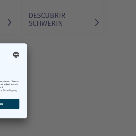
DESCUBRIR
SCHWERIN