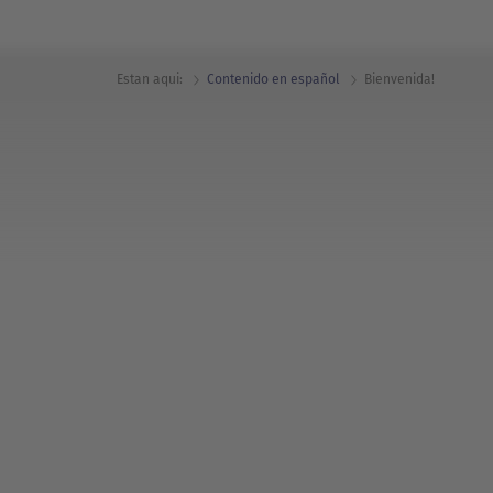
Estan aqui:
Contenido en español
Bienvenida!