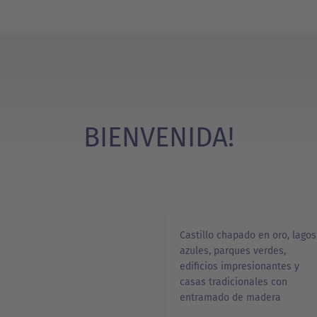
BIENVENIDA!
Castillo chapado en oro, lagos
azules, parques verdes,
edificios impresionantes y
casas tradicionales con
entramado de madera