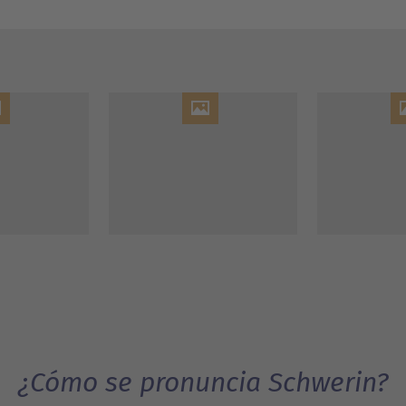
¿Cómo se pronuncia Schwerin?