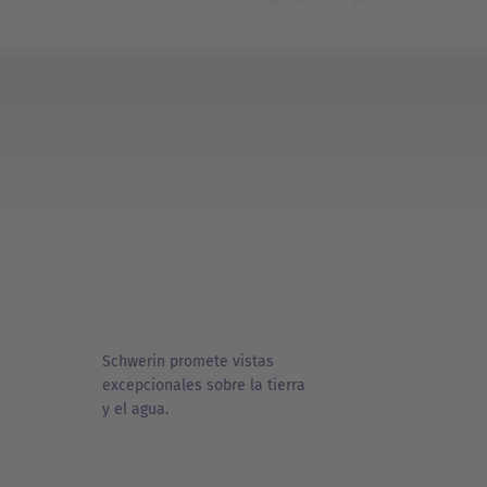
Schwerin promete vistas
excepcionales sobre la tierra
y el agua.