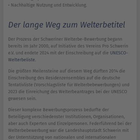
• Nachhaltige Nutzung und Entwicklung.
Der lange Weg zum Welterbetitel
Der Prozess der Schweriner Welterbe-Bewerbung begann
bereits im Jahr 2000, auf Initiative des Vereins Pro Schwerin
e.V. und endete 2024 mit der Einschreibung auf die
UNESCO-
Welterbeliste
.
Die größten Meilensteine auf diesem Weg dürften 2014 die
Einschreibung des Residenzensembles auf die deutsche
Tentativliste (Vorschlagsliste für Welterbebewerbungen) und
2023 die Einreichung des Welterbeantrages bei der UNESCO
gewesen sein.
Dieser komplexe Bewerbungsprozess bedurfte der
Beteiligung verschiedenster Institutionen, Organisationen,
aber auch Experten und Einzelpersonen. Federführend bei der
Welterbebewerbung war die Landeshauptstadt Schwerin mit
der Unterstützung von nationalen und internationalen