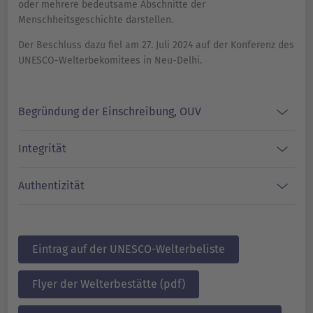
oder mehrere bedeutsame Abschnitte der
Menschheitsgeschichte darstellen.
Der Beschluss dazu fiel am 27. Juli 2024 auf der Konferenz des
UNESCO-Welterbekomitees in Neu-Delhi.
Begründung der Einschreibung, OUV
Integrität
Authentizität
Eintrag auf der UNESCO-Welterbeliste
Flyer der Welterbestätte (pdf)