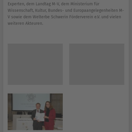
Experten, dem Landtag M-V, dem Ministerium für
Wissenschaft, Kultur, Bundes- und Europaangelegenheiten M-
V sowie dem Welterbe Schwerin Förderverein e.V. und vielen
weiteren Akteuren.