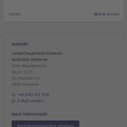
Zurück
Seite drucken
Kontakt
Landeshauptstadt Schwerin -
Fachstelle Welterbe
(Site-Management)
Raum: 5.031
Am Packhof 2-6
19053 Schwerin
+49 0385 545 1016
E-Mail senden
Auch interessant:
Residenzensemble erleben