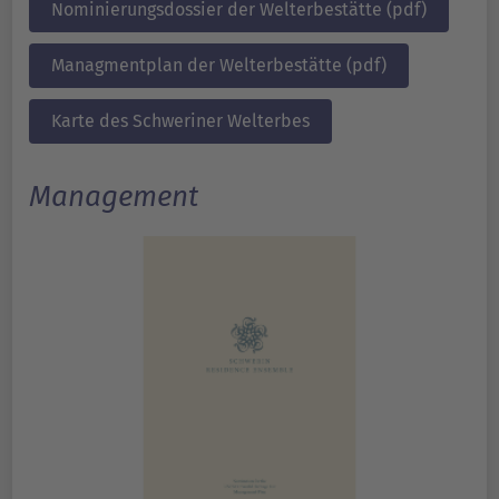
Nominierungsdossier der Welterbestätte (pdf)
Managmentplan der Welterbestätte (pdf)
Karte des Schweriner Welterbes
Management