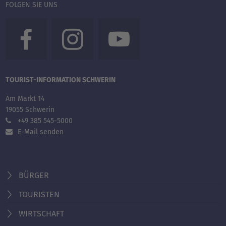
FOLGEN SIE UNS
TOURIST-INFORMATION SCHWERIN
Am Markt 14
19055 Schwerin
+49 385 545-5000
E-Mail senden
BÜRGER
TOURISTEN
WIRTSCHAFT