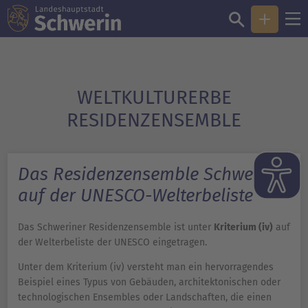
WELTKULTURERBE
RESIDENZENSEMBLE
Das Residenzensemble Schwerin
auf der UNESCO-Welterbeliste
Das Schweriner Residenzensemble ist unter
Kriterium (iv)
auf
der Welterbeliste der UNESCO eingetragen.
Unter dem Kriterium (iv) versteht man ein hervorragendes
Beispiel eines Typus von Gebäuden, architektonischen oder
technologischen Ensembles oder Landschaften, die einen