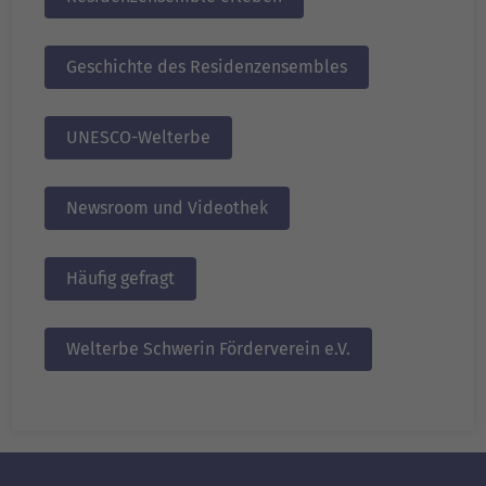
Geschichte des Residenzensembles
UNESCO-Welterbe
Newsroom und Videothek
Häufig gefragt
Welterbe Schwerin Förderverein e.V.