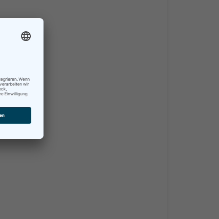
08.08.2026
08.08.2026
15:30 Uhr