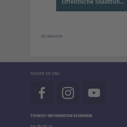
Öffentliche Stadtführung Schwerin
Zur Übersicht
FOLGEN SIE UNS
TOURIST-INFORMATION SCHWERIN
Am Markt 14