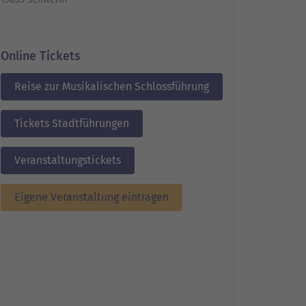
Online Tickets
Reise zur Musikalischen Schlossführung
Tickets Stadtführungen
Veranstaltungstickets
Eigene Veranstaltung eintragen