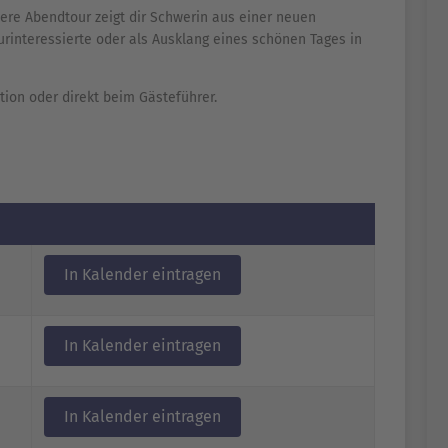
dere Abendtour zeigt dir Schwerin aus einer neuen
lturinteressierte oder als Ausklang eines schönen Tages in
ation oder direkt beim Gästeführer.
In Kalender eintragen
In Kalender eintragen
In Kalender eintragen