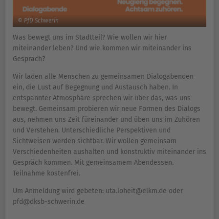
© PfD Schwerin
Was bewegt uns im Stadtteil? Wie wollen wir hier
miteinander leben? Und wie kommen wir miteinander ins
Gespräch?
Wir laden alle Menschen zu gemeinsamen Dialogabenden
ein, die Lust auf Begegnung und Austausch haben. In
entspannter Atmosphäre sprechen wir über das, was uns
bewegt. Gemeinsam probieren wir neue Formen des Dialogs
aus, nehmen uns Zeit füreinander und üben uns im Zuhören
und Verstehen. Unterschiedliche Perspektiven und
Sichtweisen werden sichtbar. Wir wollen gemeinsam
Verschiedenheiten aushalten und konstruktiv miteinander ins
Gespräch kommen. Mit gemeinsamem Abendessen.
Teilnahme kostenfrei.
Um Anmeldung wird gebeten: uta.loheit@elkm.de oder
pfd@dksb-schwerin.de