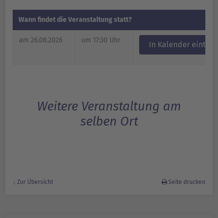
Wann findet die Veranstaltung statt?
am 26.08.2026
um 17:30 Uhr
In Kalender eintra
Weitere Veranstaltung am
selben Ort
Zur Übersicht
Seite drucken