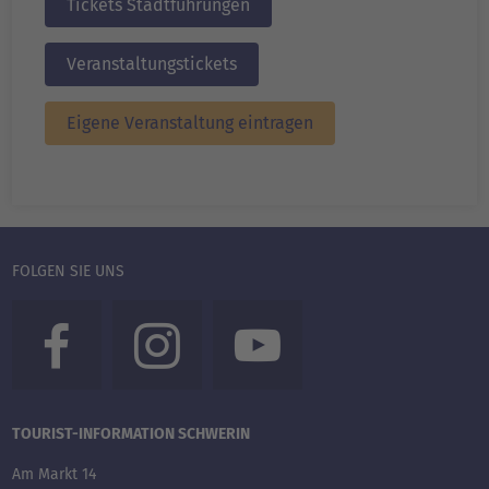
Tickets Stadtführungen
Veranstaltungstickets
Eigene Veranstaltung eintragen
FOLGEN SIE UNS
TOURIST-INFORMATION SCHWERIN
Am Markt 14