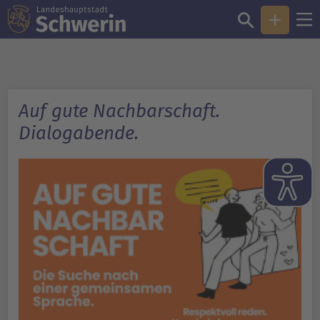
Auf gute Nachbarschaft.
Dialogabende.