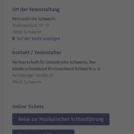
Ort der Veranstaltung
Petruskirche Schwerin
Ziolkowskistr. 17 · 17
19063 Schwerin
Auf der Karte anzeigen
Kontakt / Veranstalter
Partnerschaft für Demokratie Schwerin, Der
Kinderschutzbund Kreisverband Schwerin e. V.
Perleberger Straße 22
19063 Schwerin
Online Tickets
Reise zur Musikalischen Schlossführung