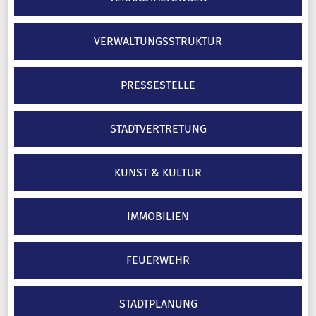
VERWALTUNGS­STRUKTUR
PRESSESTELLE
STADTVERTRETUNG
KUNST & KULTUR
IMMOBILIEN
FEUERWEHR
STADTPLANUNG