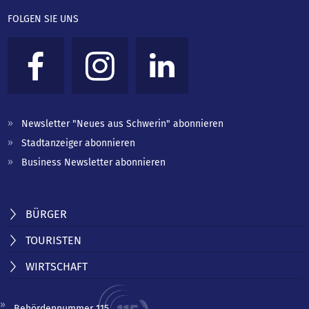
FOLGEN SIE UNS
Newsletter "Neues aus Schwerin" abonnieren
Stadtanzeiger abonnieren
Business Newsletter abonnieren
BÜRGER
TOURISTEN
WIRTSCHAFT
Behördennummer 115