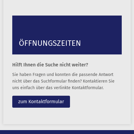
ÖFFNUNGSZEITEN
Hilft Ihnen die Suche nicht weiter?
Sie haben Fragen und konnten die passende Antwort
nicht über das Suchformular finden? Kontaktieren Sie
uns einfach über das verlinkte Kontaktformular.
zum Kontaktformular