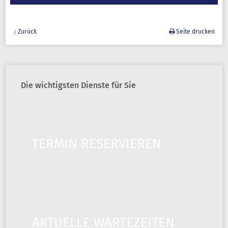
Zurück
Seite drucken
Die wichtigsten Dienste für Sie
TERMIN RESERVIEREN
AKTUELLE WARTEZEITEN