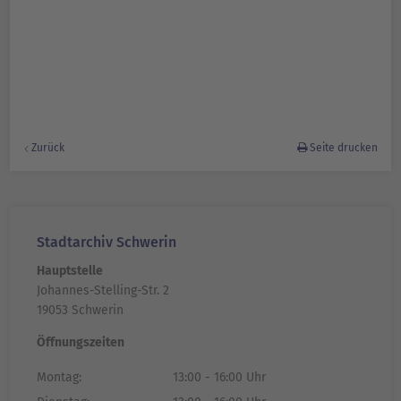
Zurück
Seite drucken
Stadtarchiv Schwerin
Hauptstelle
Johannes-Stelling-Str. 2
19053 Schwerin
Öffnungszeiten
Montag:
13:00 - 16:00 Uhr