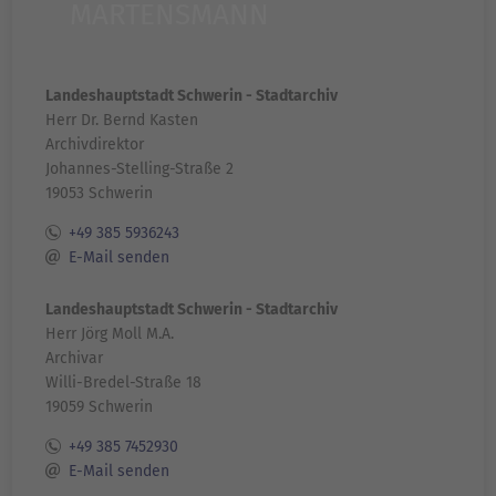
MARTENSMANN
Landeshauptstadt Schwerin - Stadtarchiv
Herr Dr. Bernd Kasten
Archivdirektor
Johannes-Stelling-Straße 2
19053 Schwerin
+49 385 5936243
E-Mail senden
Landeshauptstadt Schwerin - Stadtarchiv
Herr Jörg Moll M.A.
Archivar
Willi-Bredel-Straße 18
19059 Schwerin
+49 385 7452930
E-Mail senden