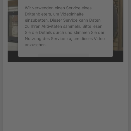
Wir verwenden einen Service eines
Drittanbieters, um Videoinhalte
einzubetten. Dieser Service kann Daten
zu Ihren Aktivitäten sammeln. Bitte lesen
Sie die Details durch und stimmen Sie der
Nutzung des Service zu, um dieses Video
anzusehen.
Mehr Informationen
Akzeptieren
powered by
Usercentrics Consent
Management Platform
&
eRecht24