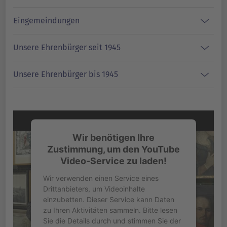
Eingemeindungen
Unsere Ehrenbürger seit 1945
Unsere Ehrenbürger bis 1945
Wir benötigen Ihre
Zustimmung, um den YouTube
Video-Service zu laden!
Wir verwenden einen Service eines
Drittanbieters, um Videoinhalte
einzubetten. Dieser Service kann Daten
zu Ihren Aktivitäten sammeln. Bitte lesen
Sie die Details durch und stimmen Sie der