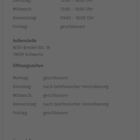
Dienstag:
13:00 - 16:00 Uhr
Mittwoch:
13:00 - 16:00 Uhr
Donnerstag:
09:00 - 18:00 Uhr
Freitag:
geschlossen
Außenstelle
Willi-Bredel-Str. 18
19059 Schwerin
Öffnungszeiten
Montag:
geschlossen
Dienstag:
nach telefonischer Vereinbarung
Mittwoch:
geschlossen
Donnerstag:
nach telefonischer Vereinbarung
Freitag:
geschlossen