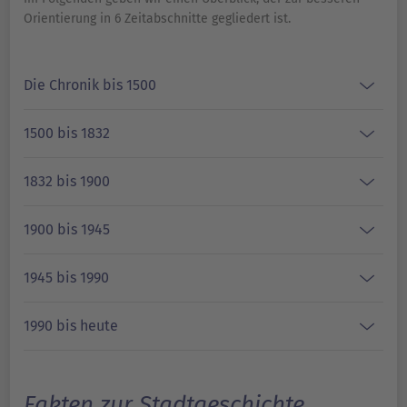
Orientierung in 6 Zeitabschnitte gegliedert ist.
Die Chronik bis 1500
1500 bis 1832
1832 bis 1900
1900 bis 1945
1945 bis 1990
1990 bis heute
Fakten zur Stadtgeschichte