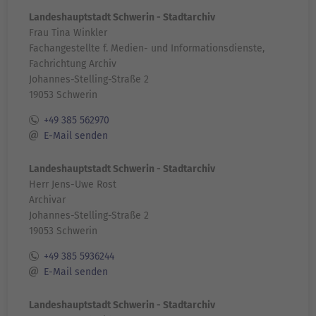
Landeshauptstadt Schwerin - Stadtarchiv
Frau Tina Winkler
Fachangestellte f. Medien- und Informationsdienste,
Fachrichtung Archiv
Johannes-Stelling-Straße 2
19053 Schwerin
+49 385 562970
E-Mail senden
Landeshauptstadt Schwerin - Stadtarchiv
Herr Jens-Uwe Rost
Archivar
Johannes-Stelling-Straße 2
19053 Schwerin
+49 385 5936244
E-Mail senden
Landeshauptstadt Schwerin - Stadtarchiv