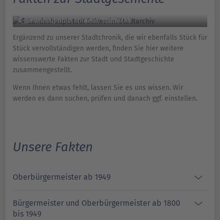
© Landeshauptstadt Schwerin/Stadtarchiv
Ergänzend zu unserer Stadtchronik, die wir ebenfalls Stück für
Stück vervollständigen werden, finden Sie hier weitere
wissenswerte Fakten zur Stadt und Stadtgeschichte
zusammengestellt.
Wenn Ihnen etwas fehlt, lassen Sie es uns wissen. Wir
werden es dann suchen, prüfen und danach ggf. einstellen.
Unsere Fakten
Oberbürgermeister ab 1949
Bürgermeister und Oberbürgermeister ab 1800
bis 1949