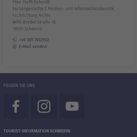
Frau Steffi Schmidt
Fachangestellte f. Medien- und Informationsdienste,
Fachrichtung Archiv
Willi-Bredel-Straße 18
19059 Schwerin
+49 385 7452932
E-Mail senden
FOLGEN SIE UNS
TOURIST-INFORMATION SCHWERIN