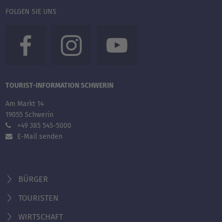
FOLGEN SIE UNS
TOURIST-INFORMATION SCHWERIN
Am Markt 14
19055 Schwerin
+49 385 545-5000
E-Mail senden
BÜRGER
TOURISTEN
WIRTSCHAFT