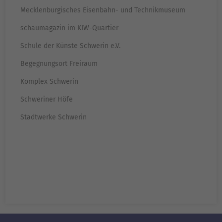
Mecklenburgisches Eisenbahn- und Technikmuseum
schaumagazin im KIW-Quartier
Schule der Künste Schwerin e.V.
Begegnungsort Freiraum
Komplex Schwerin
Schweriner Höfe
Stadtwerke Schwerin