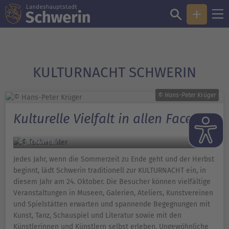
KULTURNACHT SCHWERIN
© Hans-Peter Krüger
Kulturelle Vielfalt in allen Facetten
© fachwerkler
Jedes Jahr, wenn die Sommerzeit zu Ende geht und der Herbst
beginnt, lädt Schwerin traditionell zur KULTURNACHT ein, in
diesem Jahr am 24. Oktober. Die Besucher können vielfältige
Veranstaltungen in Museen, Galerien, Ateliers, Kunstvereinen
und Spielstätten erwarten und spannende Begegnungen mit
Kunst, Tanz, Schauspiel und Literatur sowie mit den
Künstlerinnen und Künstlern selbst erleben. Ungewöhnliche