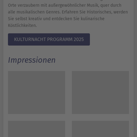
Orte verzaubern mit außergewöhnlicher Musik, quer durch
alle musikalischen Genres. Erfahren Sie Historisches, werden
Sie selbst kreativ und entdecken Sie kulinarische
Köstlichkeiten.
KULTURNACHT PROGRAMM 2025
Impressionen