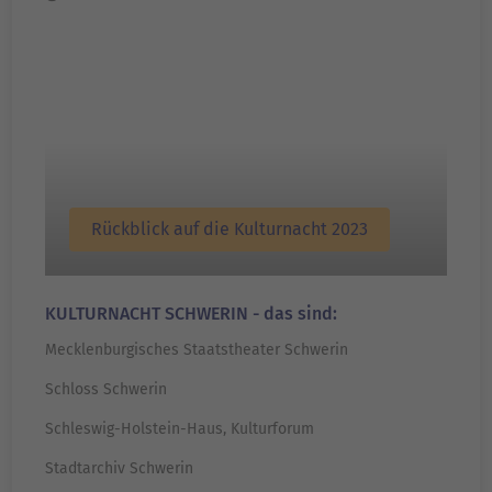
Rückblick auf die Kulturnacht 2023
KULTURNACHT SCHWERIN - das sind:
Mecklenburgisches Staatstheater Schwerin
Schloss Schwerin
Schleswig-Holstein-Haus, Kulturforum
Stadtarchiv Schwerin