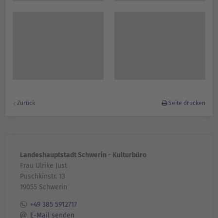
Zurück
Seite drucken
Landeshauptstadt Schwerin - Kulturbüro
Frau Ulrike Just
Puschkinstr. 13
19055 Schwerin
+49 385 5912717
E-Mail senden