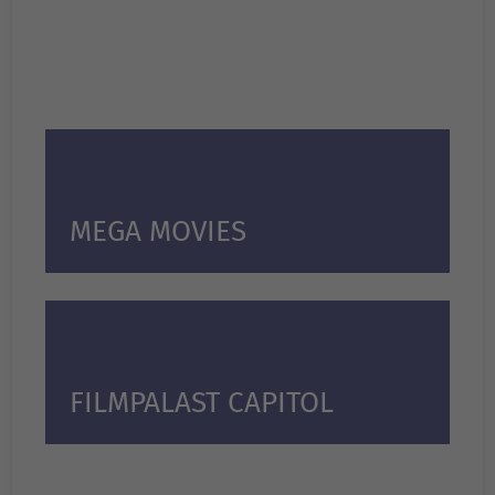
MEGA MOVIES
FILMPALAST CAPITOL