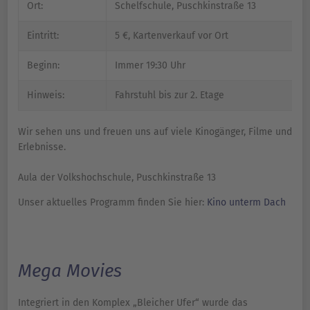
Ort:
Schelfschule, Puschkinstraße 13
Eintritt:
5 €, Kartenverkauf vor Ort
Beginn:
Immer 19:30 Uhr
Hinweis:
Fahrstuhl bis zur 2. Etage
Wir sehen uns und freuen uns auf viele Kinogänger, Filme und
Erlebnisse.
Aula der Volkshochschule, Puschkinstraße 13
Unser aktuelles Programm finden Sie hier:
Kino unterm Dach
Mega Movies
Integriert in den Komplex „Bleicher Ufer“ wurde das