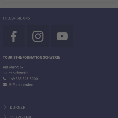
FOLGEN SIE UNS
TOURIST-INFORMATION SCHWERIN
Am Markt 14
19055 Schwerin
+49 385 545-5000
E-Mail senden
BÜRGER
TOURISTEN