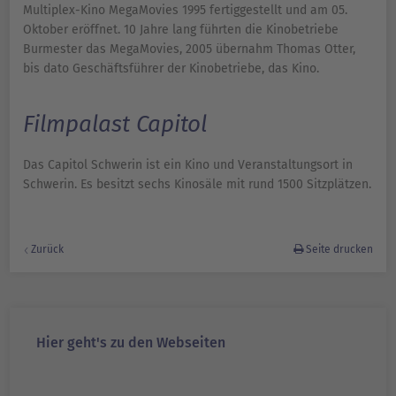
Multiplex-Kino MegaMovies 1995 fertiggestellt und am 05.
Oktober eröffnet. 10 Jahre lang führten die Kinobetriebe
Burmester das MegaMovies, 2005 übernahm Thomas Otter,
bis dato Geschäftsführer der Kinobetriebe, das Kino.
Filmpalast Capitol
Das Capitol Schwerin ist ein Kino und Veranstaltungsort in
Schwerin. Es besitzt sechs Kinosäle mit rund 1500 Sitzplätzen.
Zurück
Seite drucken
Hier geht's zu den Webseiten