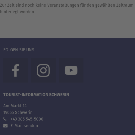
Zur Zeit sind noch keine Veranstaltungen für den gewählten Zeitraum
hinterlegt worden.
FOLGEN SIE UNS
TOURIST-INFORMATION SCHWERIN
Am Markt 14
19055 Schwerin
+49 385 545-5000
E-Mail senden