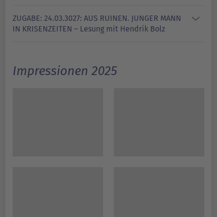
ZUGABE: 24.03.3027: AUS RUINEN. JUNGER MANN
IN KRISENZEITEN – Lesung mit Hendrik Bolz
Impressionen 2025