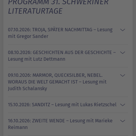
PROGRAMM 31. SCHWERINER
LITERATURTAGE
07.10.2026: TROJA, SPÄTER NACHMITTAG – Lesung
mit Gregor Sander
08.10.2026: GESCHICHTEN AUS DER GESCHICHTE –
Lesung mit Lutz Dettmann
09.10.2026: MARMOR, QUECKSILBER, NEBEL.
WORAUS DIE WELT GEMACHT IST – Lesung mit
Judith Schalansky
15.10.2026: SANDITZ – Lesung mit Lukas Rietzschel
16.10.2026: ZWEITE WENDE – Lesung mit Marieke
Reimann