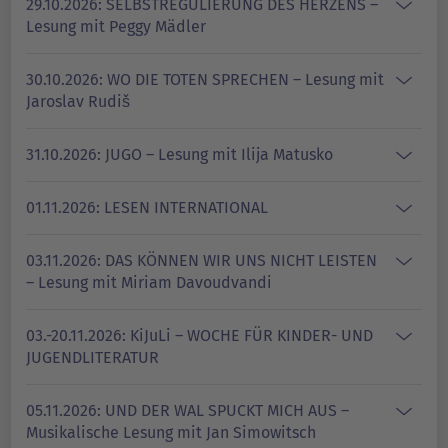
29.10.2026: SELBSTREGULIERUNG DES HERZENS –
Lesung mit Peggy Mädler
30.10.2026: WO DIE TOTEN SPRECHEN – Lesung mit
Jaroslav Rudiš
31.10.2026: JUGO – Lesung mit Ilija Matusko
01.11.2026: LESEN INTERNATIONAL
03.11.2026: DAS KÖNNEN WIR UNS NICHT LEISTEN
– Lesung mit Miriam Davoudvandi
03.-20.11.2026: KiJuLi – WOCHE FÜR KINDER- UND
JUGENDLITERATUR
05.11.2026: UND DER WAL SPUCKT MICH AUS –
Musikalische Lesung mit Jan Simowitsch