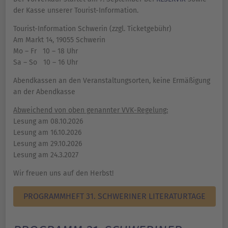
der Kasse unserer Tourist-Information.
Tourist-Information Schwerin (zzgl. Ticketgebühr)
Am Markt 14, 19055 Schwerin
Mo – Fr 10 – 18 Uhr
Sa – So 10 – 16 Uhr
Abendkassen an den Veranstaltungsorten, keine Ermäßigung
an der Abendkasse
Abweichend von oben genannter VVK-Regelung:
Lesung am 08.10.2026
Lesung am 16.10.2026
Lesung am 29.10.2026
Lesung am 24.3.2027
Wir freuen uns auf den Herbst!
PROGRAMMHEFT 31. SCHWERINER LITERATURTAGE