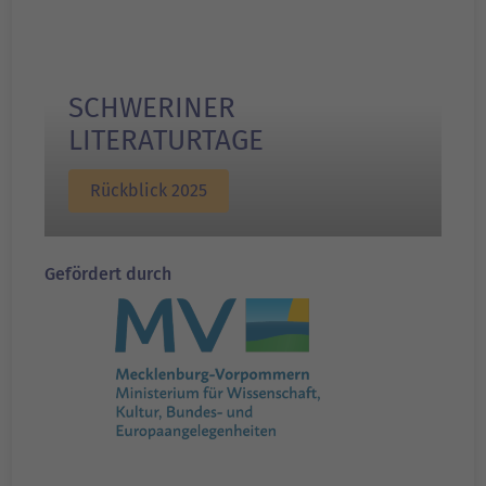
SCHWERINER
LITERATURTAGE
Rückblick 2025
Gefördert durch