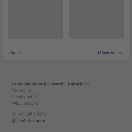
Zurück
Seite drucken
Landeshauptstadt Schwerin - Kulturbüro
Ulrike Just
Puschkinstr. 13
19055 Schwerin
+49 385 5912717
E-Mail senden