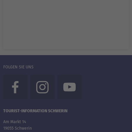
FOLGEN SIE UNS
TOURIST-INFORMATION SCHWERIN
Am Markt 14
19055 Schwerin