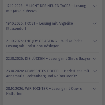
17.10.2026: IM LICHT DES NEUEN TAGES – Lesung
mit Jarka Kubsova
19.10.2026: TROST – Lesung mit Angelika
Klüssendorf
21.10.2026: THE JOY OF AGEING – Musikalische
Lesung mit Christiane Rösinger
22.10.2026: DIE LÜCKEN – Lesung mit Shida Bazyar
23.10.2026: GEMISCHTES DOPPEL – Herbstlese mit
Annemarie Stoltenberg und Rainer Moritz
28.10.2026: WIR TÖCHTER – Lesung mit Oliwia
Hälterlein