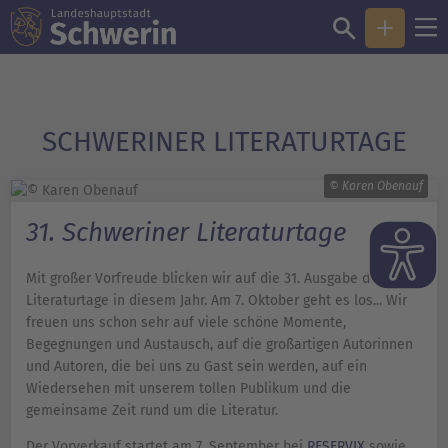
SCHWERINER LITERATURTAGE
© Karen Obenauf
31. Schweriner Literaturtage
Mit großer Vorfreude blicken wir auf die 31. Ausgabe der
Literaturtage in diesem Jahr. Am 7. Oktober geht es los... Wir
freuen uns schon sehr auf viele schöne Momente,
Begegnungen und Austausch, auf die großartigen Autorinnen
und Autoren, die bei uns zu Gast sein werden, auf ein
Wiedersehen mit unserem tollen Publikum und die
gemeinsame Zeit rund um die Literatur.
Der Vorverkauf startet am 7. September bei
RESERVIX
sowie