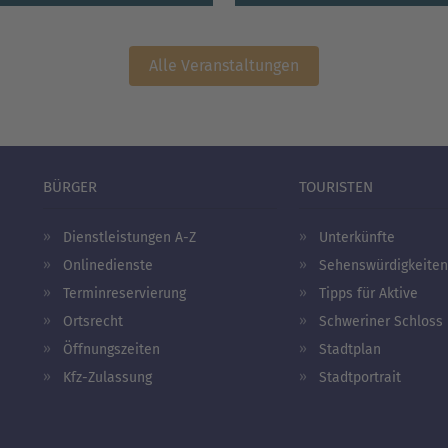
Alle Veranstaltungen
BÜRGER
TOURISTEN
Dienstleistungen A-Z
Unterkünfte
Onlinedienste
Sehenswürdigkeiten
Terminreservierung
Tipps für Aktive
Ortsrecht
Schweriner Schloss
Öffnungszeiten
Stadtplan
Kfz-Zulassung
Stadtportrait