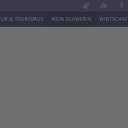
TUR & TOURISMUS
MEIN SCHWERIN
WIRTSCHAF