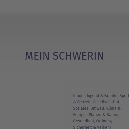
MEIN SCHWERIN
Kinder, Jugend & Familie, Spor
& Freizeit, Gesellschaft &
Soziales, Umwelt, Klima &
Energie, Planen & Bauen,
Gesundheit, Ordnung,
Sicherheit & Verkehr