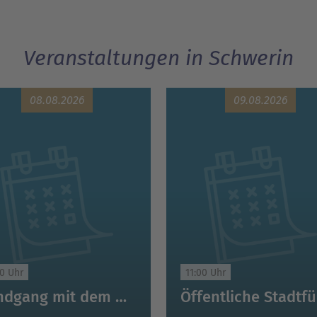
Veranstaltungen in Schwerin
08.08.2026
09.08.2026
30 Uhr
11:00 Uhr
Rundgang mit dem Nachtwächter von Schwerin