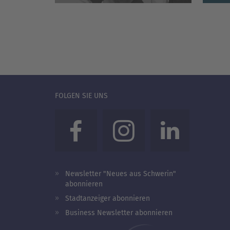
FOLGEN SIE UNS
Newsletter "Neues aus Schwerin"
abonnieren
Stadtanzeiger abonnieren
Business Newsletter abonnieren