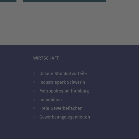
WIRTSCHAFT
Unsere Standortvorteile
Industriepark Schwerin
Metropolregion Hamburg
Immobilien
Freie Gewerbeflächen
Gewerbeangelegenheiten