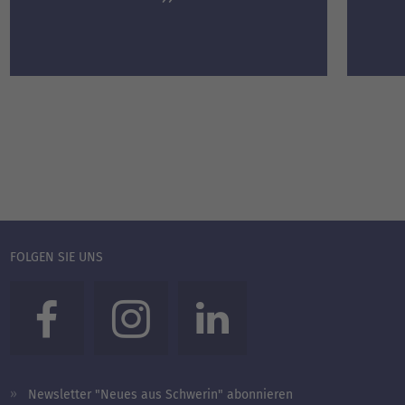
FOLGEN SIE UNS
Newsletter "Neues aus Schwerin" abonnieren