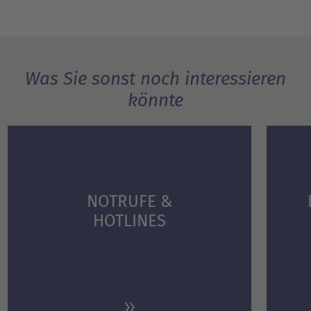
Was Sie sonst noch interessieren
könnte
NOTRUFE &
HOTLINES