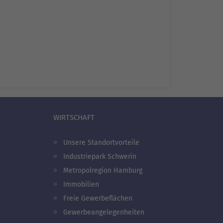
WIRTSCHAFT
Unsere Standortvorteile
Industriepark Schwerin
Metropolregion Hamburg
Immobilien
Freie Gewerbeflächen
Gewerbeangelegenheiten