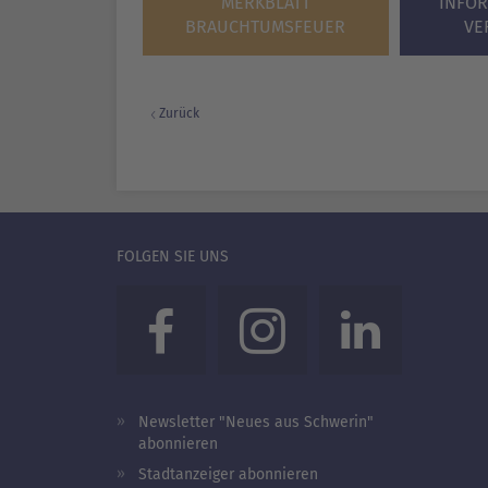
MERKBLATT
INFO
BRAUCHTUMSFEUER
VE
Zurück
FOLGEN SIE UNS
Newsletter "Neues aus Schwerin"
abonnieren
Stadtanzeiger abonnieren