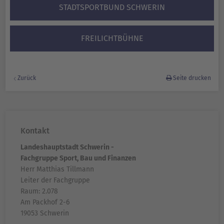
STADTSPORTBUND SCHWERIN
FREILICHTBÜHNE
Zurück
Seite drucken
Kontakt
Landeshauptstadt Schwerin -
Fachgruppe Sport, Bau und Finanzen
Herr Matthias Tillmann
Leiter der Fachgruppe
Raum: 2.078
Am Packhof 2-6
19053 Schwerin