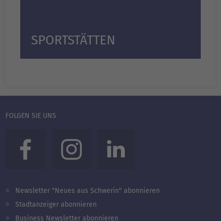
SPORTSTÄTTEN
FOLGEN SIE UNS
Newsletter "Neues aus Schwerin" abonnieren
Stadtanzeiger abonnieren
Business Newsletter abonnieren