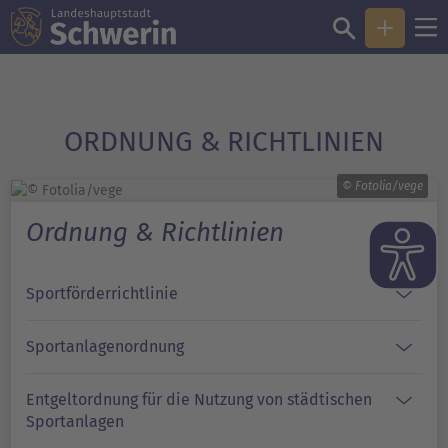
ORDNUNG & RICHTLINIEN
© Fotolia/vege
Ordnung & Richtlinien
Sportförderrichtlinie
Sportanlagenordnung
Entgeltordnung für die Nutzung von städtischen
Sportanlagen