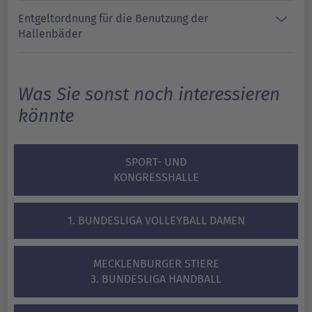
Entgeltordnung für die Benutzung der
Hallenbäder
Was Sie sonst noch interessieren
könnte
SPORT- UND
KONGRESSHALLE
1. BUNDESLIGA VOLLEYBALL DAMEN
MECKLENBURGER STIERE
3. BUNDESLIGA HANDBALL