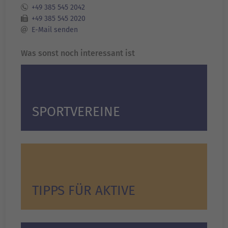
+49 385 545 2042
+49 385 545 2020
E-Mail senden
Was sonst noch interessant ist
SPORTVEREINE
TIPPS FÜR AKTIVE