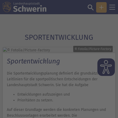
SPORT­ENTWICKLUNG
© Fotolia/Picture-Factory
Sportentwicklung
Die Sportentwicklungsplanung definiert die grundsätzlichen
Leitlinien für die sportpolitischen Entscheidungen der
Landeshauptstadt Schwerin. Sie hat die Aufgabe
Entwicklungen aufzuzeigen und
Prioritäten zu setzen.
Auf dieser Grundlage werden die konkreten Planungen und
Beschlussvorlagen erarbeitet werden. Die