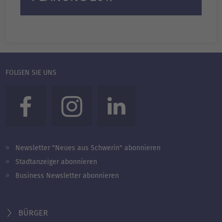
FOLGEN SIE UNS
Newsletter "Neues aus Schwerin" abonnieren
Stadtanzeiger abonnieren
Business Newsletter abonnieren
BÜRGER