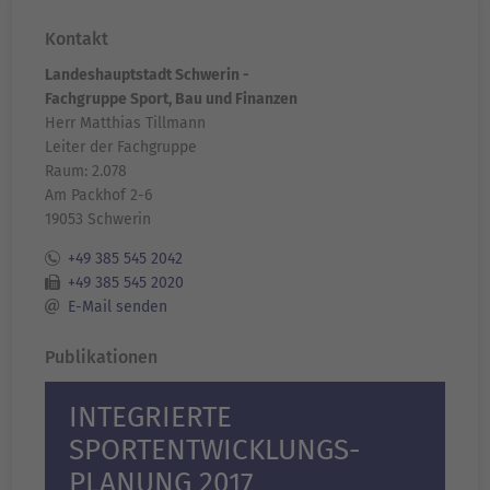
Kontakt
Landeshauptstadt Schwerin -
Fachgruppe Sport, Bau und Finanzen
Herr Matthias Tillmann
Leiter der Fachgruppe
Raum: 2.078
Am Packhof 2-6
19053 Schwerin
+49 385 545 2042
+49 385 545 2020
E-Mail senden
Publikationen
INTEGRIERTE
SPORTENTWICKLUNGS­
PLANUNG 2017