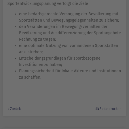
Sportentwicklungsplanung verfolgt die Ziele
eine bedarfsgerechte Versorgung der Bevölkerung mit
Sportstätten und Bewegungsgelegenheiten zu sichern;
den Veränderungen im Bewegungsverhalten der
Bevölkerung und Ausdifferenzierung der Sportangebote
Rechnung zu tragen;
eine optimale Nutzung von vorhandenen Sportstätten
anzustreben;
Entscheidungsgrundlagen für sportbezogene
Investitionen zu haben;
Planungssicherheit für lokale Akteure und Institutionen
zu schaffen.
Zurück
Seite drucken