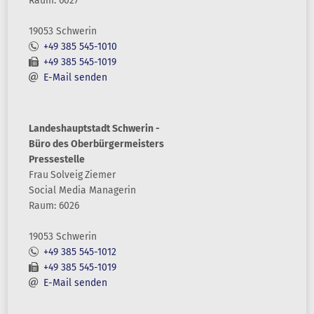
Raum: 6027
19053 Schwerin
+49 385 545-1010
+49 385 545-1019
E-Mail senden
Landeshauptstadt Schwerin -
Büro des Oberbürgermeisters
Pressestelle
Frau
Solveig
Ziemer
Social Media Managerin
Raum: 6026
19053 Schwerin
+49 385 545-1012
+49 385 545-1019
E-Mail senden