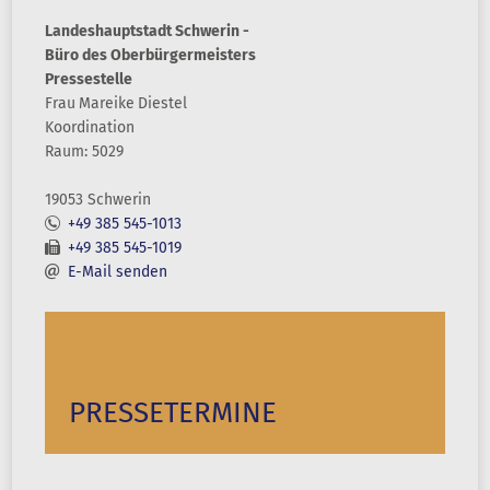
Landeshauptstadt Schwerin -
Büro des Oberbürgermeisters
Pressestelle
Frau
Mareike
Diestel
Koordination
Raum: 5029
19053 Schwerin
+49 385 545-1013
+49 385 545-1019
E-Mail senden
PRESSETERMINE