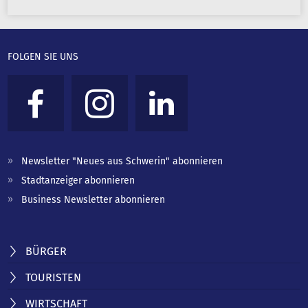
FOLGEN SIE UNS
Newsletter "Neues aus Schwerin" abonnieren
Stadtanzeiger abonnieren
Business Newsletter abonnieren
BÜRGER
TOURISTEN
WIRTSCHAFT