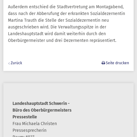
Außerdem entschied die Stadtvertretung am Montagabend,
dass nach der Abberufung der erkrankten Sozialdezernentin
Martina Trauth die Stelle der Sozialdezernentin neu
ausgeschrieben wird. Die Verwaltungsspitze in der
Landeshauptstadt wird damit weiterhin durch den
Oberbürgermeister und drei Dezernenten repräsentiert.
Zurück
Seite drucken
Landeshauptstadt Schwerin -
Büro des Oberbürgermeisters
Pressestelle
Frau
Michaela
Christen
Pressesprecherin