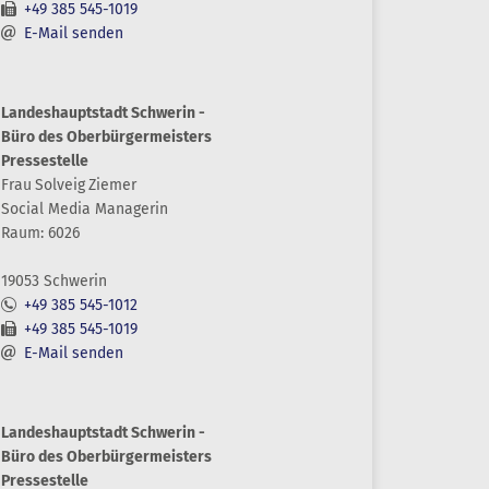
+49 385 545-1019
E-Mail senden
Landeshauptstadt Schwerin -
Büro des Oberbürgermeisters
Pressestelle
Frau
Solveig
Ziemer
Social Media Managerin
Raum: 6026
19053 Schwerin
+49 385 545-1012
+49 385 545-1019
E-Mail senden
Landeshauptstadt Schwerin -
Büro des Oberbürgermeisters
Pressestelle