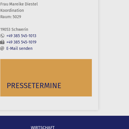
Frau
Mareike
Diestel
Koordination
Raum: 5029
19053 Schwerin
+49 385 545-1013
+49 385 545-1019
E-Mail senden
PRESSETERMINE
WIRTSCHAFT