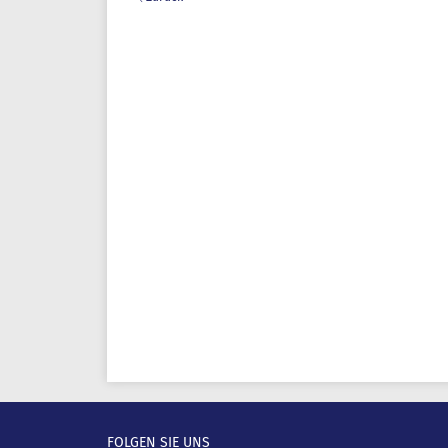
FOLGEN SIE UNS