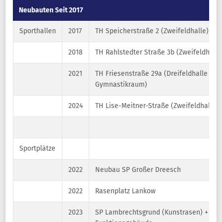
Neubauten Seit 2017
Sporthallen
2017
TH Speicherstraße 2 (Zweifeldhalle)
2018
TH Rahlstedter Straße 3b (Zweifeldhalle
2021
TH Friesenstraße 29a (Dreifeldhalle mit
Gymnastikraum)
2024
TH Lise-Meitner-Straße (Zweifeldhalle)
Sportplätze
2022
Neubau SP Großer Dreesch
2022
Rasenplatz Lankow
2023
SP Lambrechtsgrund (Kunstrasen) +