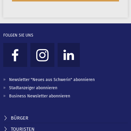
FOLGEN SIE UNS
Newsletter "Neues aus Schwerin" abonnieren
Stadtanzeiger abonnieren
Business Newsletter abonnieren
BÜRGER
TOURISTEN