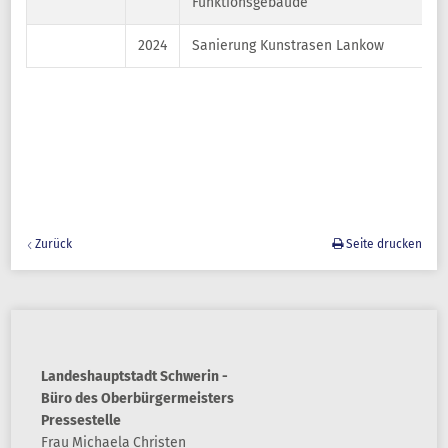
Funktionsgebäude
2024
Sanierung Kunstrasen Lankow
Zurück
Seite drucken
Landeshauptstadt Schwerin -
Büro des Oberbürgermeisters
Pressestelle
Frau
Michaela
Christen