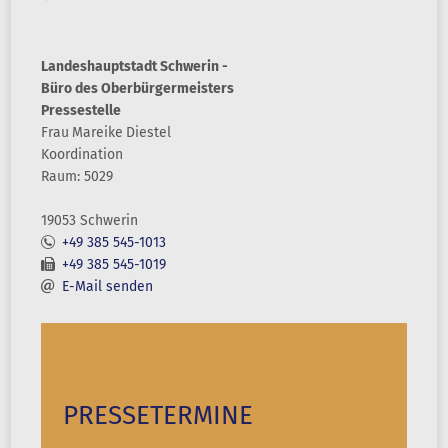
Landeshauptstadt Schwerin -
Büro des Oberbürgermeisters
Pressestelle
Frau
Mareike
Diestel
Koordination
Raum: 5029
19053 Schwerin
+49 385 545-1013
+49 385 545-1019
E-Mail senden
PRESSETERMINE