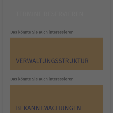
TERMINE RESERVIEREN
Das könnte Sie auch interessieren
VERWALTUNGS­STRUKTUR
Das könnte Sie auch interessieren
BEKANNT­MACHUNGEN