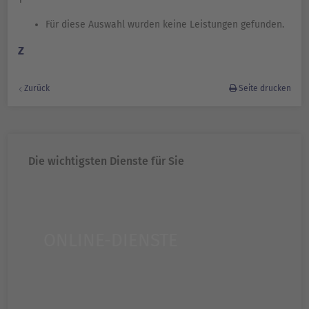
Für diese Auswahl wurden keine Leistungen gefunden.
Z
Zurück
Seite drucken
Die wichtigsten Dienste für Sie
ONLINE-DIENSTE