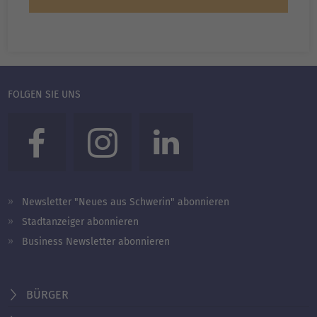
FOLGEN SIE UNS
Newsletter "Neues aus Schwerin" abonnieren
Stadtanzeiger abonnieren
Business Newsletter abonnieren
BÜRGER