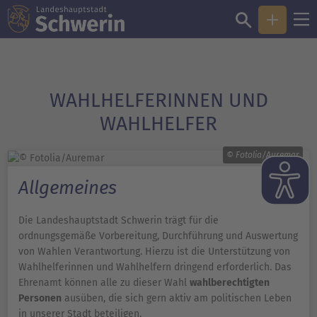
WAHLHELFERINNEN UND
WAHLHELFER
© Fotolia/Auremar
Allgemeines
Die Landeshauptstadt Schwerin trägt für die
ordnungsgemäße Vorbereitung, Durchführung und Auswertung
von Wahlen Verantwortung. Hierzu ist die Unterstützung von
Wahlhelferinnen und Wahlhelfern dringend erforderlich. Das
Ehrenamt können alle zu dieser Wahl
wahlberechtigten
Personen
ausüben, die sich gern aktiv am politischen Leben
in unserer Stadt beteiligen.