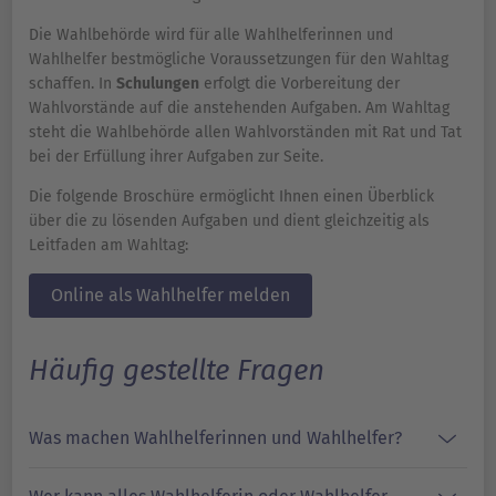
Die Wahlbehörde wird für alle Wahlhelferinnen und
Wahlhelfer bestmögliche Voraussetzungen für den Wahltag
schaffen. In
Schulungen
erfolgt die Vorbereitung der
Wahlvorstände auf die anstehenden Aufgaben. Am Wahltag
steht die Wahlbehörde allen Wahlvorständen mit Rat und Tat
bei der Erfüllung ihrer Aufgaben zur Seite.
Die folgende Broschüre ermöglicht Ihnen einen Überblick
über die zu lösenden Aufgaben und dient gleichzeitig als
Leitfaden am Wahltag:
Online als Wahlhelfer melden
Häufig gestellte Fragen
Was machen Wahlhelferinnen und Wahlhelfer?