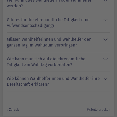
Wer kann alles Wahlhelferin oder Wahlhelfer
werden?
Gibt es für die ehrenamtliche Tätigkeit eine
Aufwandsentschädigung?
Müssen Wahlhelferinnen und Wahlhelfer den
ganzen Tag im Wahlraum verbringen?
Wie kann man sich auf die ehrenamtliche
Tätigkeit am Wahltag vorbereiten?
Wie können Wahlhelferinnen und Wahlhelfer ihre
Bereitschaft erklären?
Zurück
Seite drucken