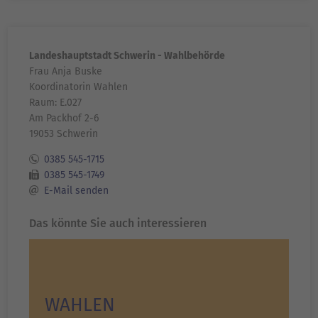
Landeshauptstadt Schwerin - Wahlbehörde
Frau Anja Buske
Koordinatorin Wahlen
Raum: E.027
Am Packhof 2-6
19053 Schwerin
0385 545-1715
0385 545-1749
E-Mail senden
Das könnte Sie auch interessieren
WAHLEN