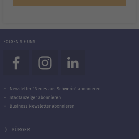
FOLGEN SIE UNS
Newsletter "Neues aus Schwerin" abonnieren
Stadtanzeiger abonnieren
Business Newsletter abonnieren
BÜRGER