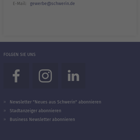
E-Mail:
gewerbe@schwerin.de
FOLGEN SIE UNS
Newsletter "Neues aus Schwerin" abonnieren
Stadtanzeiger abonnieren
Business Newsletter abonnieren