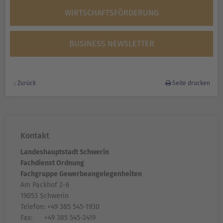
WIRTSCHAFTSFÖRDERUNG
BUSINESS NEWSLETTER
Zurück
Seite drucken
Kontakt
Landeshauptstadt Schwerin
F
achdienst Ordnung
Fachgruppe Gewerbeangelegenheiten
Am Packhof 2-6
19053 Schwerin
Telefon: +49 385 545-1930
Fax: +49 385 545-2419