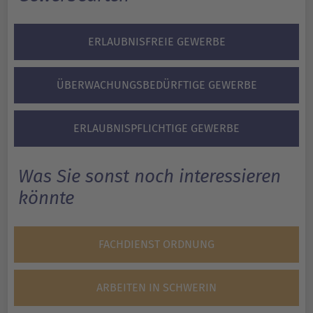
ERLAUBNISFREIE GEWERBE
ÜBERWACHUNGSBEDÜRFTIGE GEWERBE
ERLAUBNISPFLICHTIGE GEWERBE
Was Sie sonst noch interessieren
könnte
FACHDIENST ORDNUNG
ARBEITEN IN SCHWERIN