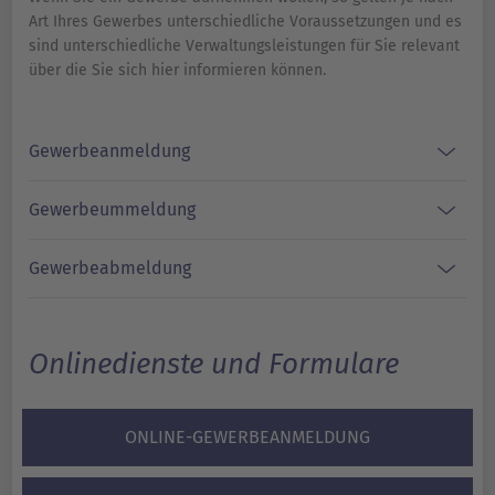
Art Ihres Gewerbes unterschiedliche Voraussetzungen und es
sind unterschiedliche Verwaltungsleistungen für Sie relevant
über die Sie sich hier informieren können.
Gewerbeanmeldung
Gewerbeummeldung
Gewerbeabmeldung
Onlinedienste und Formulare
ONLINE-GEWERBEANMELDUNG