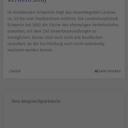
Im Nordwesten Schwerins liegt das Gewerbegebiet Lankow,
ca. 3,5 km vom Stadtzentrum entfernt. Die Landeshauptstadt
Schwerin hat 2002 die Fläche des ehemaligen Verkehrshofes
erworben, mit dem Ziel Gewerbeansiedlungen zu
ermöglichen. Bisher sind noch nicht alle Bauflächen
veräußert, da die Erschließung noch nicht vollständig
realisiert werden konnte.
Zurück
Seite drucken
Ihre Ansprechpartnerin