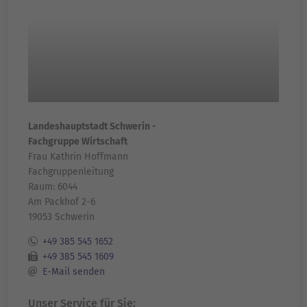
Landeshauptstadt Schwerin -
Fachgruppe Wirtschaft
Frau Kathrin Hoffmann
Fachgruppenleitung
Raum: 6044
Am Packhof 2-6
19053 Schwerin
+49 385 545 1652
+49 385 545 1609
E-Mail senden
Unser Service für Sie: