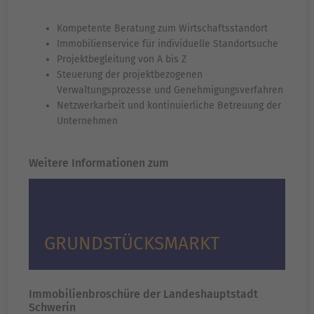
Kompetente Beratung zum Wirtschaftsstandort
Immobilienservice für individuelle Standortsuche
Projektbegleitung von A bis Z
Steuerung der projektbezogenen
Verwaltungsprozesse und Genehmigungsverfahren
Netzwerkarbeit und kontinuierliche Betreuung der
Unternehmen
Weitere Informationen zum
GRUNDSTÜCKSMARKT
Immobilienbroschüre der Landeshauptstadt
Schwerin