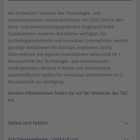
Am Schweriner Standort des Technologie- und
Gewerbezentrums Schwerin/Wismar e.V. (TGZ) sind in den
Büro- und Dienstleistungsgebäuden insgesamt 8.900
Quadratmeter moderne Bürofläche verfügbar. Für
technologieorientierte und innovative Unternehmen werden
günstige Konditionen für Startups angeboten. Sechs
Unternehmen mit eigenen Investitionen haben sich im 1.
Bauabschnitt des Technologie- und Gewerbeparks
niedergelassen. Weitere 6 Hektar voll erschlossene
Gewerbeflächen stehen für innovative Unternehmen im 2.
Bauabschnitt zur Verfügung.
Weitere Informationen finden Sie auf der Webseite des TGZ
e.V.
Daten und Fakten
Flächenangebote - Verkauf von