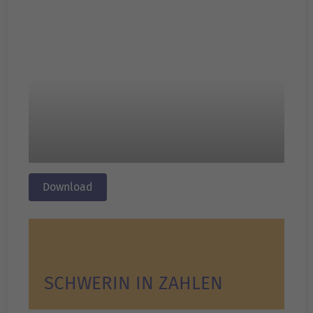
Download
SCHWERIN IN ZAHLEN