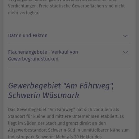
Verdichtungen. Freie städtische Gewerbeflächen sind nicht
mehr verfügbar.
Daten und Fakten
Flächenangebote - Verkauf von
Gewerbegrundstücken
Gewerbegebiet "Am Fährweg",
Schwerin Wüstmark
Das Gewerbegebiet "Am Fährweg" hat sich vor allem als
Standort für kleine und mittlere Unternehmen etabliert. Es
liegt im Süden der Stadt und grenzt direkt an den
Altgewerbestandort Schwerin-Süd in unmittelbarer Nähe zum
Industriepark Schwerin. Mehr als 20 Hektar des