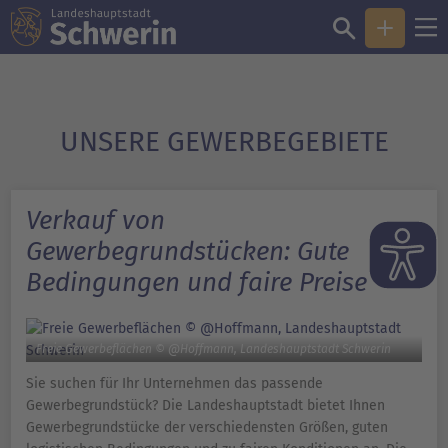
UNSERE GEWERBE­GEBIETE
Verkauf von
Gewerbegrundstücken: Gute
Bedingungen und faire Preise
Freie Gewerbeflächen © @Hoffmann, Landeshauptstadt Schwerin
Sie suchen für Ihr Unternehmen das passende
Gewerbegrundstück? Die Landeshauptstadt bietet Ihnen
Gewerbegrundstücke der verschiedensten Größen, guten