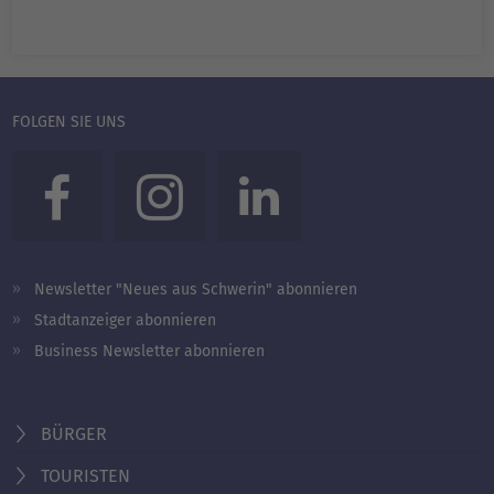
FOLGEN SIE UNS
Newsletter "Neues aus Schwerin" abonnieren
Stadtanzeiger abonnieren
Business Newsletter abonnieren
BÜRGER
TOURISTEN