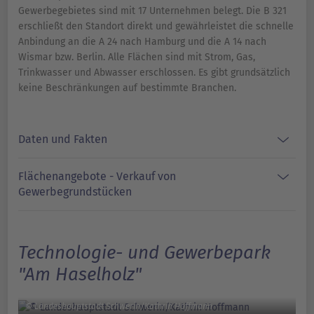
Gewerbegebietes sind mit 17 Unternehmen belegt. Die B 321
erschließt den Standort direkt und gewährleistet die schnelle
Anbindung an die A 24 nach Hamburg und die A 14 nach
Wismar bzw. Berlin. Alle Flächen sind mit Strom, Gas,
Trinkwasser und Abwasser erschlossen. Es gibt grundsätzlich
keine Beschränkungen auf bestimmte Branchen.
Daten und Fakten
Flächenangebote - Verkauf von
Gewerbegrundstücken
Technologie- und Gewerbepark
"Am Haselholz"
© Landeshauptstadt Schwerin/Kathrin Hoffmann