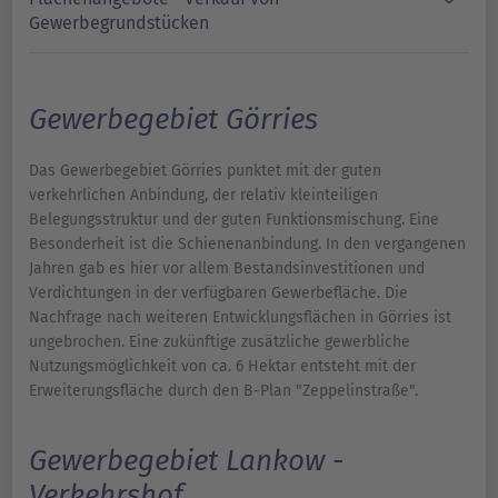
Gewerbegrundstücken
Gewerbegebiet Görries
Das Gewerbegebiet Görries punktet mit der guten
verkehrlichen Anbindung, der relativ kleinteiligen
Belegungsstruktur und der guten Funktionsmischung. Eine
Besonderheit ist die Schienenanbindung. In den vergangenen
Jahren gab es hier vor allem Bestandsinvestitionen und
Verdichtungen in der verfügbaren Gewerbefläche. Die
Nachfrage nach weiteren Entwicklungsflächen in Görries ist
ungebrochen. Eine zukünftige zusätzliche gewerbliche
Nutzungsmöglichkeit von ca. 6 Hektar entsteht mit der
Erweiterungsfläche durch den B-Plan "Zeppelinstraße".
Gewerbegebiet Lankow -
Verkehrshof