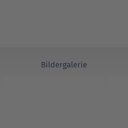
Bildergalerie