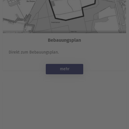
Bebauungsplan
Direkt zum Bebauungsplan.
mehr