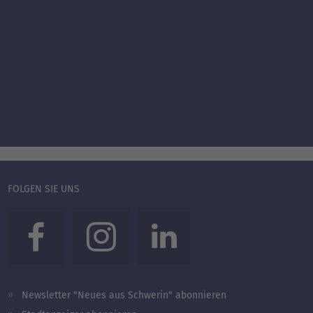
FOLGEN SIE UNS
Newsletter "Neues aus Schwerin" abonnieren