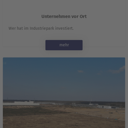
Unternehmen vor Ort
Wer hat im Industriepark investiert.
mehr