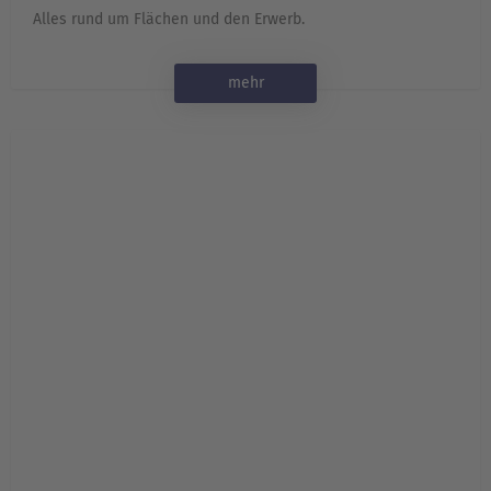
Alles rund um Flächen und den Erwerb.
mehr