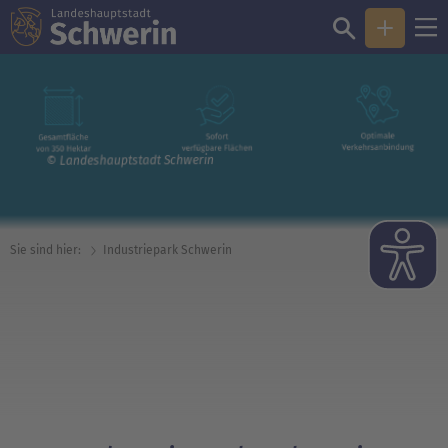
© Landeshauptstadt Schwerin
Sie sind hier:
Industrie­park Schwerin