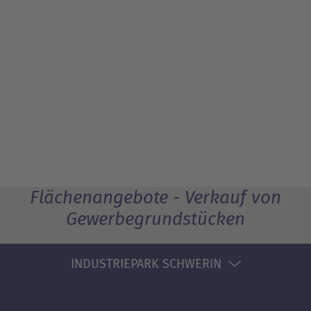
Flächenangebote - Verkauf von
Gewerbegrundstücken
INDUSTRIEPARK SCHWERIN