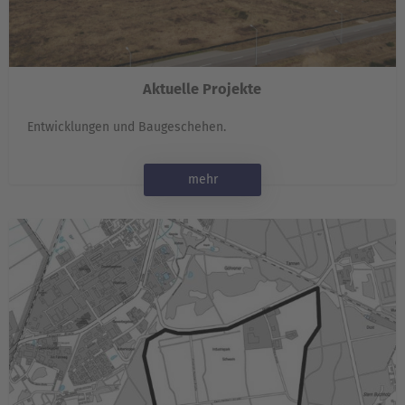
Aktuelle Projekte
Entwicklungen und Baugeschehen.
mehr