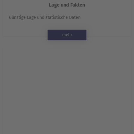
Lage und Fakten
Günstige Lage und statistische Daten.
mehr