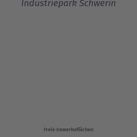
Industriepark Schwerin
Freie Gewerbeflächen