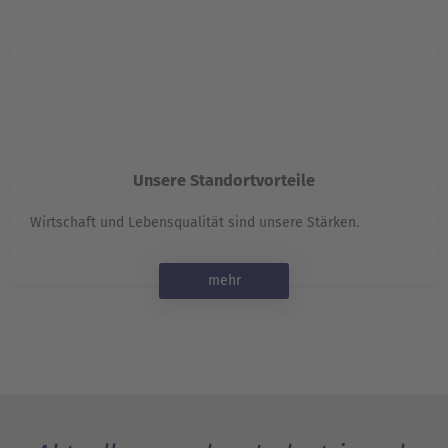
Unsere Standortvorteile
Wirtschaft und Lebensqualität sind unsere Stärken.
mehr