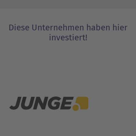
Diese Unternehmen haben hier
investiert!