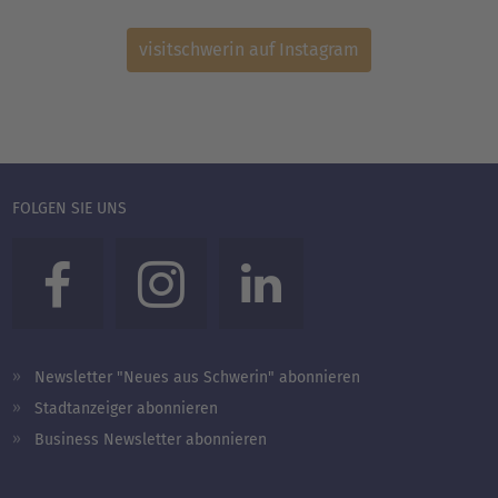
visitschwerin auf Instagram
FOLGEN SIE UNS
Newsletter "Neues aus Schwerin" abonnieren
Stadtanzeiger abonnieren
Business Newsletter abonnieren