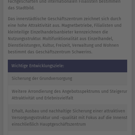
Fachgeschäften und internationalen Filialisten bestimmen
das Stadtbild.
Das innerstädtische Geschäftszentrum zeichnet sich durch
eine hohe Attraktivität aus. Magnetbetriebe, Filialisten und
kleinteilige Einzelhandelsanbieter kennzeichnen die
Nutzungsstruktur. Multifunktionalität aus Einzelhandel,
Dienstleistungen, Kultur, Freizeit, Verwaltung und Wohnen
bestimmt das Geschäftszentrum Schwerins.
Wichtige Entwicklungsziele:
Sicherung der Grundversorgung
Weitere Arrondierung des Angebotsspektrums und Steigerung d
Attraktivität und Erlebnisvielfalt
Erhalt, Ausbau und nachhaltige Sicherung einer attraktiven
Versorgungsstruktur und –qualität mit Fokus auf die Innenstadt
einschließlich Hauptgeschäftszentrum