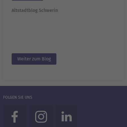
Altstadtblog Schwerin
Weiter zum Blog
FOLGEN SIE UNS