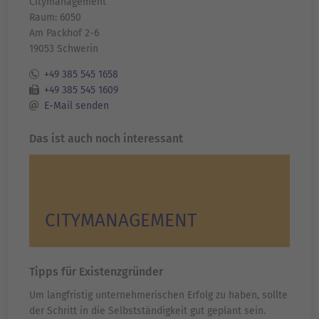
Citymanagement
Raum: 6050
Am Packhof 2-6
19053 Schwerin
+49 385 545 1658
+49 385 545 1609
E-Mail senden
Das ist auch noch interessant
CITYMANAGEMENT
Tipps für Existenzgründer
Um langfristig unternehmerischen Erfolg zu haben, sollte
der Schritt in die Selbstständigkeit gut geplant sein.