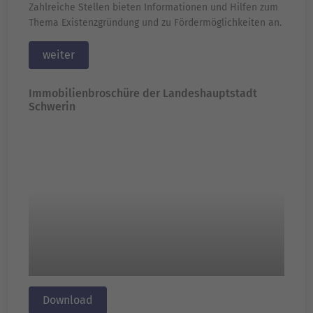
Zahlreiche Stellen bieten Informationen und Hilfen zum
Thema Existenzgründung und zu Fördermöglichkeiten an.
weiter
Immobilienbroschüre der Landeshauptstadt
Schwerin
Download