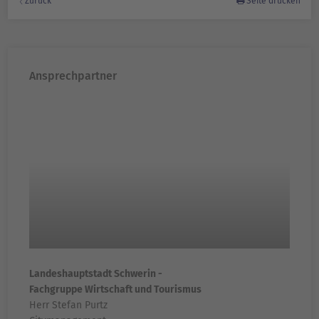
Zurück
Seite drucken
Ansprechpartner
Landeshauptstadt Schwerin -
Fachgruppe Wirtschaft und Tourismus
Herr Stefan Purtz