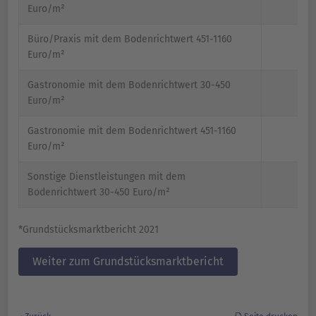
Euro/m²
Büro/Praxis mit dem Bodenrichtwert 451-1160
Euro/m²
Gastronomie mit dem Bodenrichtwert 30-450
Euro/m²
Gastronomie mit dem Bodenrichtwert 451-1160
Euro/m²
Sonstige Dienstleistungen mit dem
Bodenrichtwert 30-450 Euro/m²
*Grundstücksmarktbericht 2021
Weiter zum Grundstücksmarktbericht