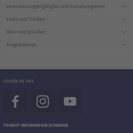
Veranstaltungshighlights und Kulturprogramm
Essen und Trinken
Aktiv und Draußen
Ausgefallenes
FOLGEN SIE UNS
TOURIST-INFORMATION SCHWERIN