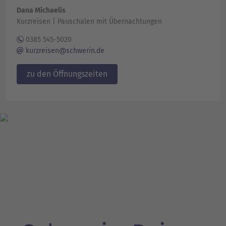
Dana Michaelis
Kurzreisen | Pauschalen mit Übernachtungen
0385 545-5020
kurzreisen@schwerin.de
zu den Öffnungszeiten