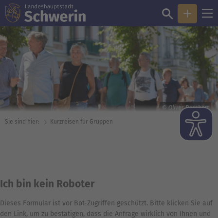
© Oliver Borchert
Sie sind hier:
Kurzreisen für Gruppen
Ich bin kein Roboter
Dieses Formular ist vor Bot-Zugriffen geschützt. Bitte klicken Sie auf
den Link, um zu bestätigen, dass die Anfrage wirklich von Ihnen und