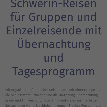
Schwerin-Reisen
für Gruppen und
Einzelreisende mit
Übernachtung
und
Tagesprogramm
Wir organisieren für Sie Ihre Reise - auch mit einer Gruppe - in
die Schlossstadt Schwerin und die Umgebung. Übernachtung,
Essen und Trinken, Kulturprogramm und vieles mehr erhalten
Sie aus einer Hand. Nachfolgend können Sie ihre Reiseanfrage