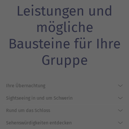
Leistungen und
mögliche
Bausteine für Ihre
Gruppe
Ihre Übernachtung
Sightseeing in und um Schwerin
Rund um das Schloss
Sehenswürdigkeiten entdecken