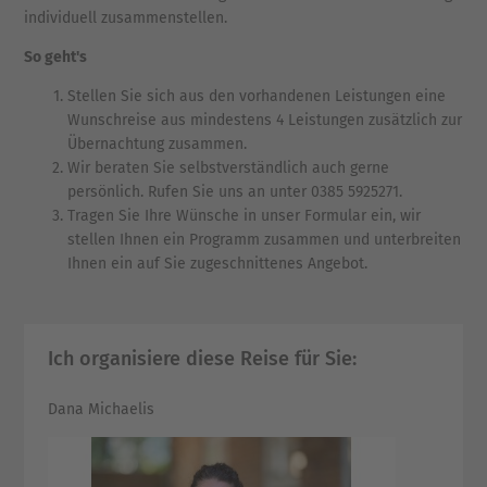
individuell zusammenstellen.
So geht's
Stellen Sie sich aus den vorhandenen Leistungen eine
Wunschreise aus mindestens 4 Leistungen zusätzlich zur
Übernachtung zusammen.
Wir beraten Sie selbstverständlich auch gerne
persönlich. Rufen Sie uns an unter 0385 5925271.
Tragen Sie Ihre Wünsche in unser Formular ein, wir
stellen Ihnen ein Programm zusammen und unterbreiten
Ihnen ein auf Sie zugeschnittenes Angebot.
Ich organisiere diese Reise für Sie:
Dana Michaelis