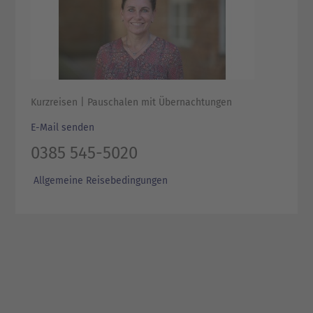
Kurzreisen | Pauschalen mit Übernachtungen
E-Mail senden
0385 545-5020
Allgemeine Reisebedingungen