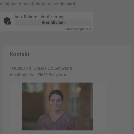
nicht von einem Roboter gesendet wird.
Anti-Roboter-Verifizierung
Hier klicken
Friendly
Captcha ⇗
Kontakt
TOURIST-INFORMATION Schwerin
Am Markt 14 | 19055 Schwerin