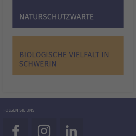
NATURSCHUTZWARTE
BIOLOGISCHE VIELFALT IN
SCHWERIN
FOLGEN SIE UNS