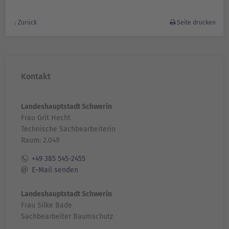
Zurück
Seite drucken
Kontakt
Landeshauptstadt Schwerin
Frau Grit Hecht
Technische Sachbearbeiterin
Raum: 2.049
+49 385 545-2455
E-Mail senden
Landeshauptstadt Schwerin
Frau Silke Bade
Sachbearbeiter Baumschutz