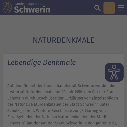
NATURDENKMALE
Lebendige Denkmale
Auf dem Gebiet der Landeshauptstadt Schwerin wurden die
ersten 40 Naturdenkmale am 29. Juli 1958 vom Rat der Stadt
Schwerin durch Beschlüsse zur „Erklärung von Einzelgebilden
der Natur zu Naturdenkmalen der Stadt Schwerin“ unter
Schutz gestellt. Weitere Beschlüsse zur „Erklärung von
Einzelgebilden der Natur zu Naturdenkmalen der Stadt
Schwerin“ hat der Rat der Stadt Schwerin in den Jahren 1962,