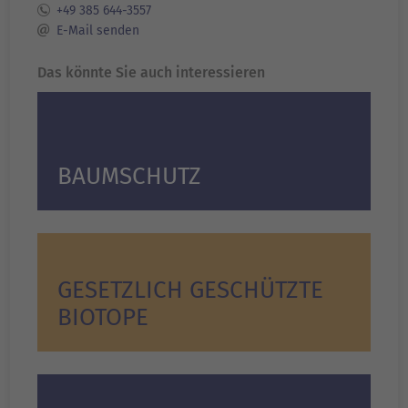
+49 385 644-3557
E-Mail senden
Das könnte Sie auch interessieren
BAUMSCHUTZ
GESETZLICH GESCHÜTZTE
BIOTOPE