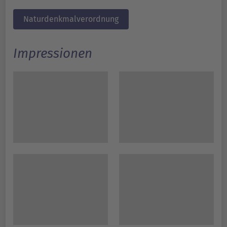
Naturdenkmalverordnung
Impressionen