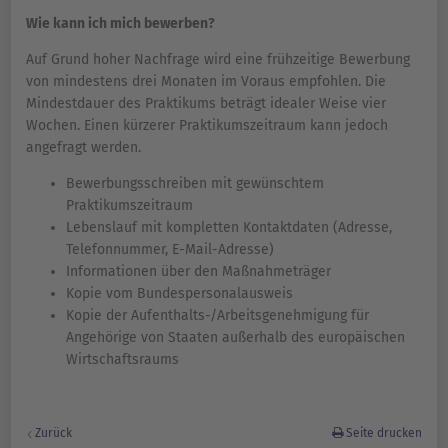
Wie kann ich mich bewerben?
Auf Grund hoher Nachfrage wird eine frühzeitige Bewerbung
von mindestens drei Monaten im Voraus empfohlen. Die
Mindestdauer des Praktikums beträgt idealer Weise vier
Wochen. Einen kürzerer Praktikumszeitraum kann jedoch
angefragt werden.
Bewerbungsschreiben mit gewünschtem
Praktikumszeitraum
Lebenslauf mit kompletten Kontaktdaten (Adresse,
Telefonnummer, E-Mail-Adresse)
Informationen über den Maßnahmeträger
Kopie vom Bundespersonalausweis
Kopie der Aufenthalts-/Arbeitsgenehmigung für
Angehörige von Staaten außerhalb des europäischen
Wirtschaftsraums
Zurück
Seite drucken