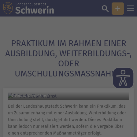
PRAKTIKUM IM RAHMEN EINER
AUSBILDUNG, WEITERBILDUNGS-,
ODER
UMSCHULUNGSMASSNAHME
© Fotolia/Daniel Ernst
Bei der Landeshauptstadt Schwerin kann ein Praktikum, das
im Zusammenhang mit einer Ausbildung, Weiterbildung oder
Umschulung steht, durchgeführt werden. Dieses Praktikum
kann jedoch nur realisiert werden, sofern die Vergabe über
einen entsprechenden Maßnahmeträger erfolgt.