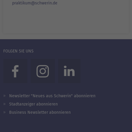
praktikum@schwerin.de
FOLGEN SIE UNS
Newsletter "Neues aus Schwerin" abonnieren
Stadtanzeiger abonnieren
Business Newsletter abonnieren