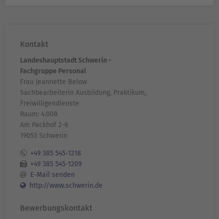
Kontakt
Landeshauptstadt Schwerin -
Fachgruppe Personal
Frau Jeannette Below
Sachbearbeiterin Ausbildung, Praktikum,
Freiwilligendienste
Raum: 4.008
Am Packhof 2-6
19053 Schwerin
+49 385 545-1218
+49 385 545-1209
E-Mail senden
http://www.schwerin.de
Bewerbungskontakt